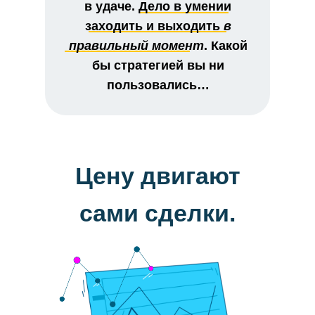
в удаче. Дело в умении
заходить и выходить
в
правильный момент
. Какой
бы стратегией вы ни
пользовались…
Цену двигают
сами сделки.