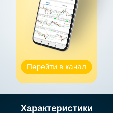
Перейти в канал
Характеристики