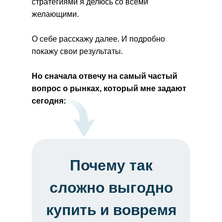
стратегиями я делюсь со всеми
желающими.
О себе расскажу далее. И подробно
покажу свои результаты.
Но сначала отвечу на самый частый
вопрос о рынках, который мне задают
сегодня:
Почему так
сложно выгодно
купить и вовремя