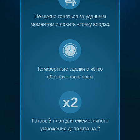
Не нужно гоняться за удачным
моментом и ловить «точку входа»
Комфортные сделки в чётко
обозначенные часы
x2
Готовый план для ежемесячного
умножения депозита на 2