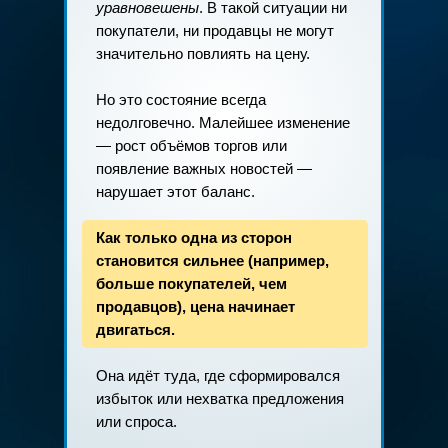
уравновешены
. В такой ситуации ни
покупатели, ни продавцы не могут
значительно повлиять на цену.
Но это состояние всегда
недолговечно. Малейшее изменение
— рост объёмов торгов или
появление важных новостей —
нарушает этот баланс.
Как только одна из сторон
становится сильнее (например,
больше покупателей, чем
продавцов), цена начинает
двигаться.
Она идёт туда, где сформировался
избыток или нехватка предложения
или спроса.