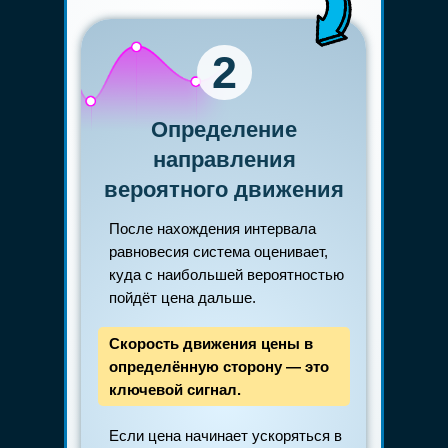
2
Определение
направления
вероятного движения
После нахождения интервала
равновесия система оценивает,
куда с наибольшей вероятностью
пойдёт цена дальше.
Скорость движения цены в
определённую сторону — это
ключевой сигнал.
Если цена начинает ускоряться в