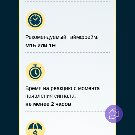
Рекомендуемый таймфрейм:
М15 или 1Н
Время на реакцию с момента
появления сигнала:
не менее 2 часов