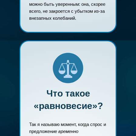
можно быть уверенным: она, скорее
всего, не закроется с убытком из-за
внезапных колебаний.
Что такое
«равновесие»?
Так я называю момент, когда спрос и
предложение
временно