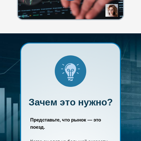
Зачем это нужно?
Представьте, что рынок — это
поезд.