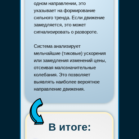
одном направлении, это
указывает на формирование
сильного тренда. Если движение
замедляется, это может
сигнализировать о развороте.
Система анализирует
мельчайшие (тиковые) ускорения
или замедления изменений цены,
отсеивая малозначительные
колебания. Это позволяет
выявлять наиболее вероятное
направление движения.
В итоге: