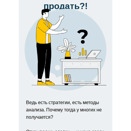
продать?!
Ведь есть стратегии, есть методы
анализа. Почему тогда у многих не
получается?