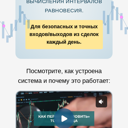
ВЫЧИСЛЕНИЯ ИНТЕРВАЛОВ
РАВНОВЕСИЯ.
Для безопасных и точных
входов/выходов из сделок
каждый день.
Посмотрите, как устроена
система и почему это работает: