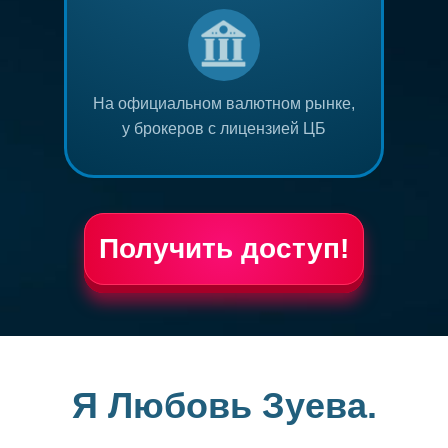
На официальном валютном рынке,
у брокеров с лицензией ЦБ
Получить доступ!
Я Любовь Зуева.