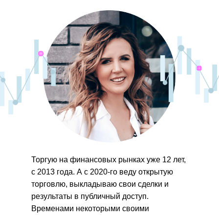
Торгую на финансовых рынках уже 12 лет,
с 2013 года. А с 2020-го веду открытую
торговлю, выкладываю свои сделки и
результаты в публичный доступ.
Временами некоторыми своими