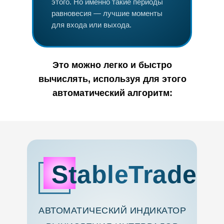
этого. Но именно такие периоды
равновесия — лучшие моменты
для входа или выхода.
Это можно легко и быстро
вычислять, используя для этого
автоматический алгоритм:
StableTrade
АВТОМАТИЧЕСКИЙ ИНДИКАТОР