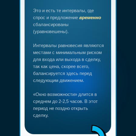
Это и есть те интервалы, где
спрос и предложение
временно
сбалансированы
(уравновешены).
Интервалы равновесия являются
местами с минимальным риском
для входа или выхода в сделку,
так как цена, скорее всего,
балансируется здесь перед
следующим движением.
«Окно возможности» длится в
среднем до 2-2,5 часов. В этот
период не поздно открыть
сделку.