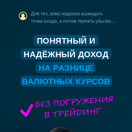
Для тех, кому надоело выжидать
точки входа, а потом терпеть убытки…
ПОНЯТНЫЙ И
НАДЁЖНЫЙ ДОХОД
НА РАЗНИЦЕ
ВАЛЮТНЫХ КУРСОВ