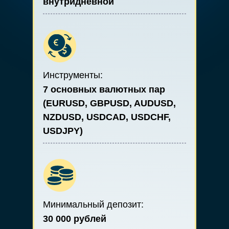
внутридневной
Инструменты:
7 основных валютных пар
(EURUSD, GBPUSD, AUDUSD,
NZDUSD, USDCAD, USDCHF,
USDJPY)
Минимальный депозит:
30 000 рублей