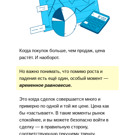
Когда покупок больше, чем продаж, цена
растёт. И наоборот.
Но важно понимать, что помимо роста и
падения есть ещё один, особый момент —
временное равновесие
.
Это когда сделок совершается много и
примерно по одной и той же цене. Цена как
бы «застывает». В такие моменты рынок
спокойнее, и вы можете безопасно войти в
сделку — в правильную сторону,
соответствующую текущему тренду.