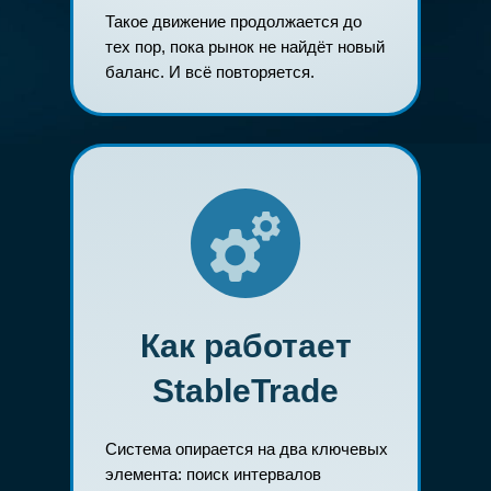
Такое движение продолжается до
тех пор, пока рынок не найдёт новый
баланс. И всё повторяется.
Как работает
StableTrade
Система опирается на два ключевых
элемента: поиск интервалов