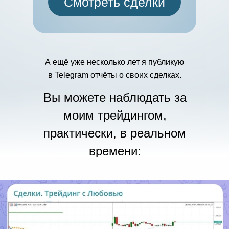
Смотреть сделки
А ещё уже несколько лет я публикую
в Telegram отчёты о своих сделках.
Вы можете наблюдать за
моим трейдингом,
практически, в реальном
времени: