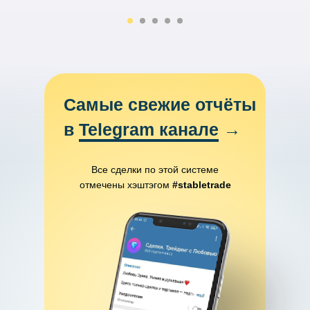
Самые свежие отчёты
в
Telegram канале
→
Все сделки по этой системе
отмечены хэштэгом
#stabletrade