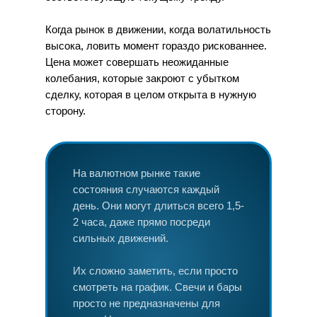
Когда рынок в движении, когда волатильность
высока, ловить момент гораздо рискованнее.
Цена может совершать неожиданные
колебания, которые закроют с убытком
сделку, которая в целом открыта в нужную
сторону.
На валютном рынке такие
состояния случаются каждый
день. Они могут длиться всего 1,5-
2 часа, даже прямо посреди
сильных движений.
Их сложно заметить, если просто
смотреть на график. Свечи и бары
просто не предназначены для