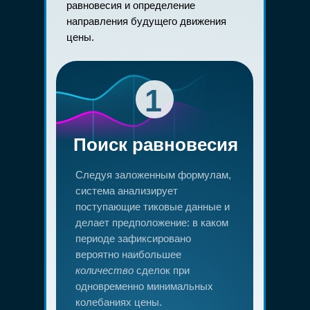
равновесия и определение
направления будущего движения
цены.
1
Поиск равновесия
Следуя заложенным формулам,
система анализирует
поступающие тиковые данные и
делает предположение: в каком
периоде зафиксировано
вероятно наибольшее
количество
сделок при
одновременно минимальных
колебаниях цены.