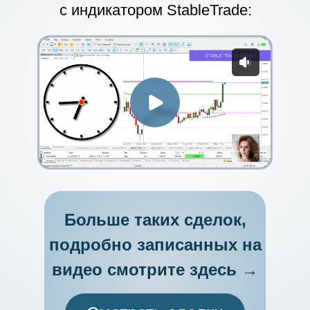
с индикатором StableTrade:
Больше таких сделок,
подробно записанных на
видео смотрите здесь →