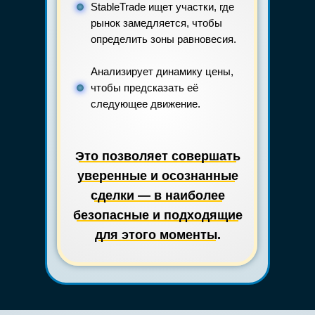
StableTrade ищет участки, где
рынок замедляется, чтобы
определить зоны равновесия.
Анализирует динамику цены,
чтобы предсказать её
следующее движение.
Это позволяет совершать
уверенные и осознанные
сделки — в наиболее
безопасные и подходящие
для этого моменты.