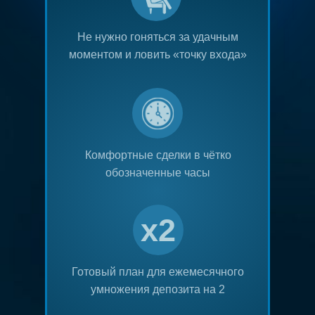
Не нужно гоняться за удачным
моментом и ловить «точку входа»
Комфортные сделки в чётко
обозначенные часы
x2
Готовый план для ежемесячного
умножения депозита на 2