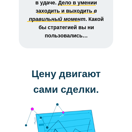
в удаче. Дело в умении
заходить и выходить
в
правильный момент
. Какой
бы стратегией вы ни
пользовались…
Цену двигают
сами сделки.