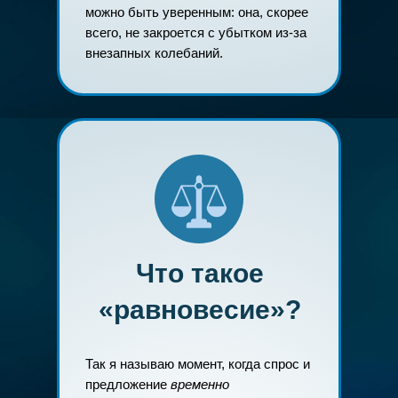
можно быть уверенным: она, скорее
всего, не закроется с убытком из-за
внезапных колебаний.
Что такое
«равновесие»?
Так я называю момент, когда спрос и
предложение
временно