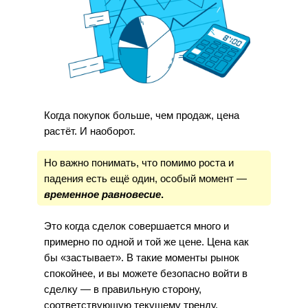
Когда покупок больше, чем продаж, цена
растёт. И наоборот.
Но важно понимать, что помимо роста и
падения есть ещё один, особый момент —
временное равновесие
.
Это когда сделок совершается много и
примерно по одной и той же цене. Цена как
бы «застывает». В такие моменты рынок
спокойнее, и вы можете безопасно войти в
сделку — в правильную сторону,
соответствующую текущему тренду.