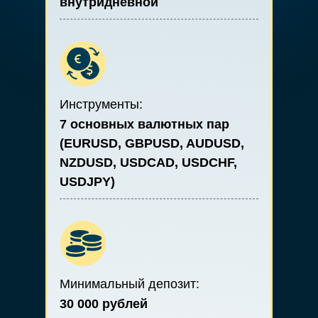
внутридневной
Инструменты:
7 основных валютных пар
(EURUSD, GBPUSD, AUDUSD,
NZDUSD, USDCAD, USDCHF,
USDJPY)
Минимальный депозит:
30 000 рублей