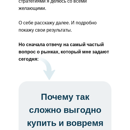
стратегиями я делюсь со всеми
желающими.
О себе расскажу далее. И подробно
покажу свои результаты.
Но сначала отвечу на самый частый
вопрос о рынках, который мне задают
сегодня:
Почему так
сложно выгодно
купить и вовремя