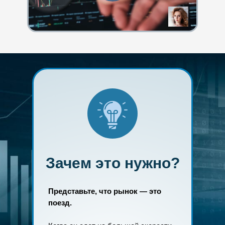
Зачем это нужно?
Представьте, что рынок — это
поезд.