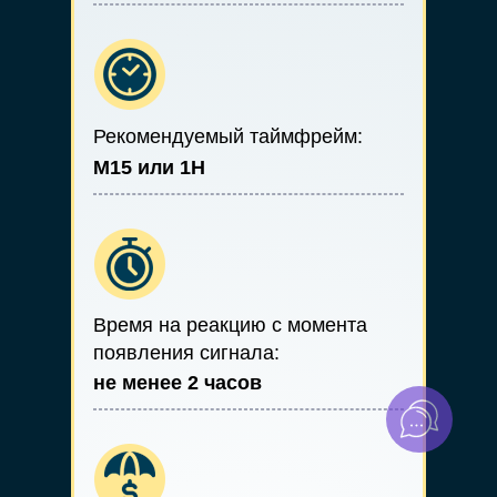
Рекомендуемый таймфрейм:
М15 или 1Н
Время на реакцию с момента
появления сигнала:
не менее 2 часов