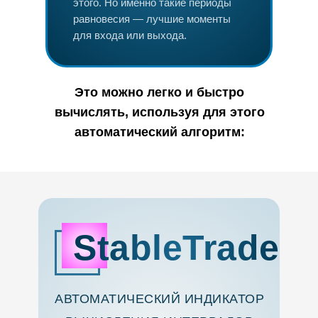
этого. Но именно такие периоды
равновесия — лучшие моменты
для входа или выхода.
Это можно легко и быстро
вычислять, используя для этого
автоматический алгоритм:
StableTrade
АВТОМАТИЧЕСКИЙ ИНДИКАТОР