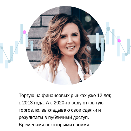
Торгую на финансовых рынках уже 12 лет,
с 2013 года. А с 2020-го веду открытую
торговлю, выкладываю свои сделки и
результаты в публичный доступ.
Временами некоторыми своими