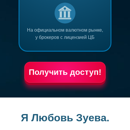
На официальном валютном рынке,
у брокеров с лицензией ЦБ
Получить доступ!
Я Любовь Зуева.