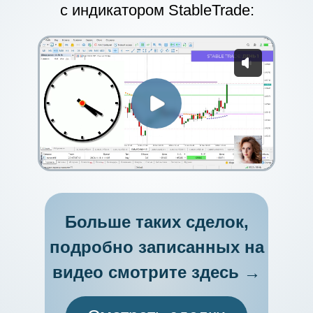
с индикатором StableTrade:
Больше таких сделок,
подробно записанных на
видео смотрите здесь →