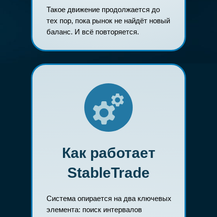
Такое движение продолжается до
тех пор, пока рынок не найдёт новый
баланс. И всё повторяется.
Как работает
StableTrade
Система опирается на два ключевых
элемента: поиск интервалов