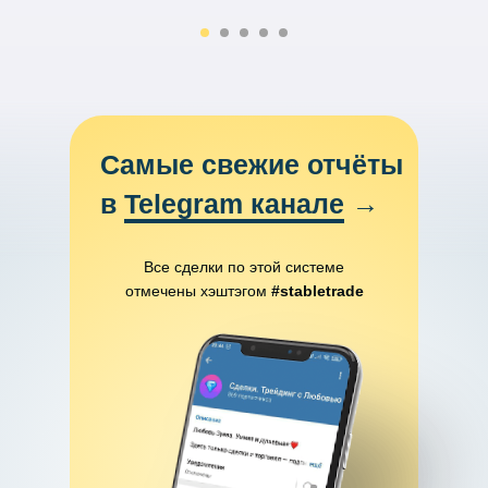
Самые свежие отчёты
в
Telegram канале
→
Все сделки по этой системе
отмечены хэштэгом
#stabletrade