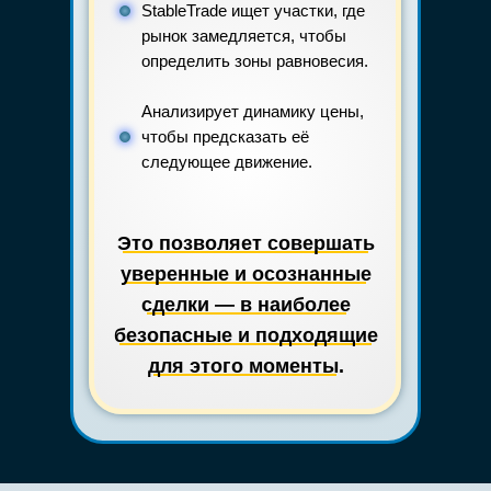
StableTrade ищет участки, где
рынок замедляется, чтобы
определить зоны равновесия.
Анализирует динамику цены,
чтобы предсказать её
следующее движение.
Это позволяет совершать
уверенные и осознанные
сделки — в наиболее
безопасные и подходящие
для этого моменты.