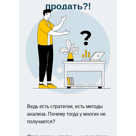
продать?!
Ведь есть стратегии, есть методы
анализа. Почему тогда у многих не
получается?