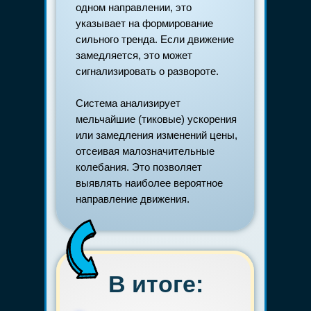
одном направлении, это
указывает на формирование
сильного тренда. Если движение
замедляется, это может
сигнализировать о развороте.
Система анализирует
мельчайшие (тиковые) ускорения
или замедления изменений цены,
отсеивая малозначительные
колебания. Это позволяет
выявлять наиболее вероятное
направление движения.
В итоге: