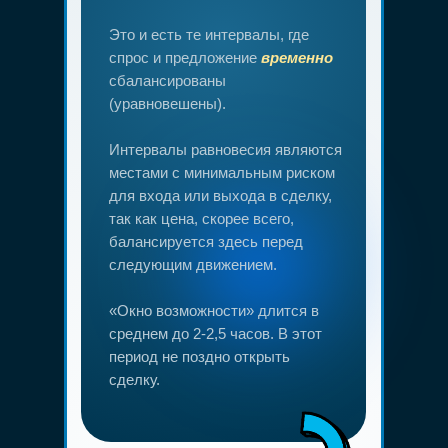
Это и есть те интервалы, где
спрос и предложение
временно
сбалансированы
(уравновешены).
Интервалы равновесия являются
местами с минимальным риском
для входа или выхода в сделку,
так как цена, скорее всего,
балансируется здесь перед
следующим движением.
«Окно возможности» длится в
среднем до 2-2,5 часов. В этот
период не поздно открыть
сделку.