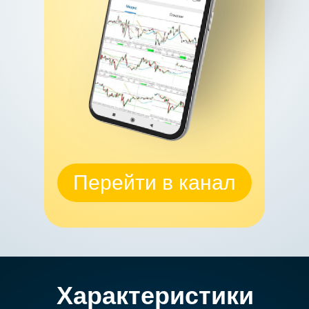
Перейти в канал
Характеристики