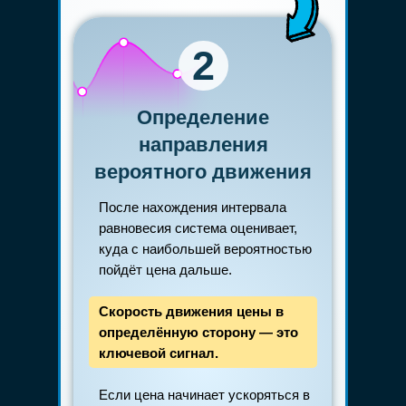
2
Определение
направления
вероятного движения
После нахождения интервала
равновесия система оценивает,
куда с наибольшей вероятностью
пойдёт цена дальше.
Скорость движения цены в
определённую сторону — это
ключевой сигнал.
Если цена начинает ускоряться в