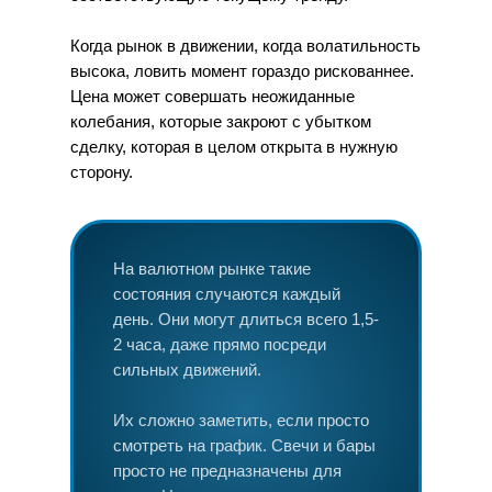
Когда рынок в движении, когда волатильность
высока, ловить момент гораздо рискованнее.
Цена может совершать неожиданные
колебания, которые закроют с убытком
сделку, которая в целом открыта в нужную
сторону.
На валютном рынке такие
состояния случаются каждый
день. Они могут длиться всего 1,5-
2 часа, даже прямо посреди
сильных движений.
Их сложно заметить, если просто
смотреть на график. Свечи и бары
просто не предназначены для