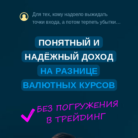
Для тех, кому надоело выжидать
точки входа, а потом терпеть убытки…
ПОНЯТНЫЙ И
НАДЁЖНЫЙ ДОХОД
НА РАЗНИЦЕ
ВАЛЮТНЫХ КУРСОВ