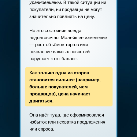
уравновешены
. В такой ситуации ни
покупатели, ни продавцы не могут
значительно повлиять на цену.
Но это состояние всегда
недолговечно. Малейшее изменение
— рост объёмов торгов или
появление важных новостей —
нарушает этот баланс.
Как только одна из сторон
становится сильнее (например,
больше покупателей, чем
продавцов), цена начинает
двигаться.
Она идёт туда, где сформировался
избыток или нехватка предложения
или спроса.