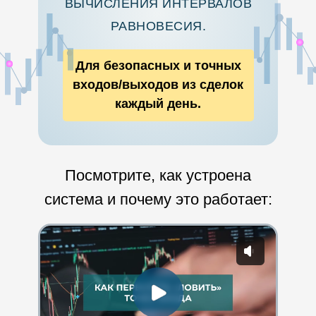
ВЫЧИСЛЕНИЯ ИНТЕРВАЛОВ
РАВНОВЕСИЯ.
Для безопасных и точных
входов/выходов из сделок
каждый день.
Посмотрите, как устроена
система и почему это работает: