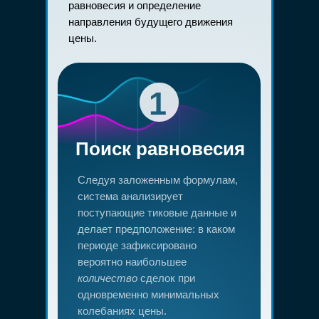
равновесия и определение
направления будущего движения
цены.
1
Поиск равновесия
Следуя заложенным формулам,
система анализирует
поступающие тиковые данные и
делает предположение: в каком
периоде зафиксировано
вероятно наибольшее
количество
сделок при
одновременно минимальных
колебаниях цены.