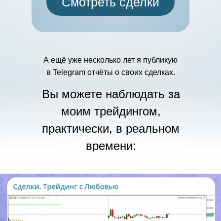
Смотреть сделки
А ещё уже несколько лет я публикую
в Telegram отчёты о своих сделках.
Вы можете наблюдать за
моим трейдингом,
практически, в реальном
времени: