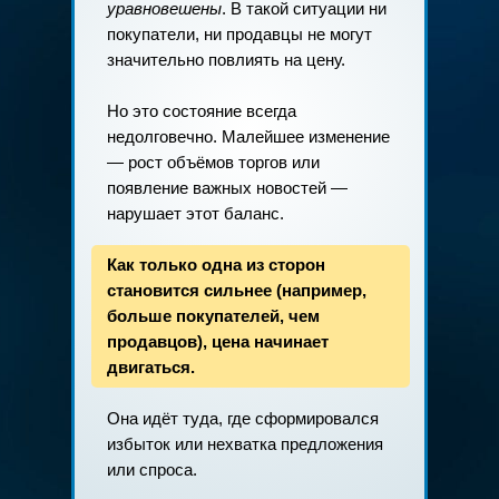
уравновешены
. В такой ситуации ни
покупатели, ни продавцы не могут
значительно повлиять на цену.
Но это состояние всегда
недолговечно. Малейшее изменение
— рост объёмов торгов или
появление важных новостей —
нарушает этот баланс.
Как только одна из сторон
становится сильнее (например,
больше покупателей, чем
продавцов), цена начинает
двигаться.
Она идёт туда, где сформировался
избыток или нехватка предложения
или спроса.