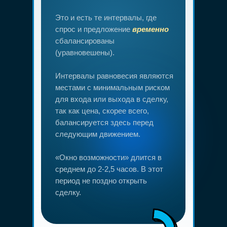
Это и есть те интервалы, где
спрос и предложение
временно
сбалансированы
(уравновешены).
Интервалы равновесия являются
местами с минимальным риском
для входа или выхода в сделку,
так как цена, скорее всего,
балансируется здесь перед
следующим движением.
«Окно возможности» длится в
среднем до 2-2,5 часов. В этот
период не поздно открыть
сделку.