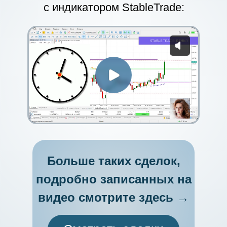
с индикатором StableTrade:
Больше таких сделок,
подробно записанных на
видео смотрите здесь →