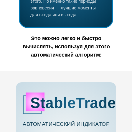
этого. Но именно такие периоды
равновесия — лучшие моменты
для входа или выхода.
Это можно легко и быстро
вычислять, используя для этого
автоматический алгоритм:
StableTrade
АВТОМАТИЧЕСКИЙ ИНДИКАТОР