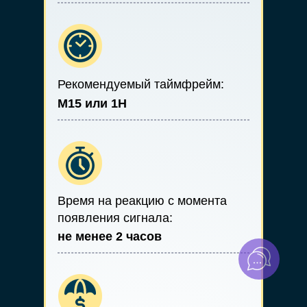
Рекомендуемый таймфрейм:
М15 или 1Н
Время на реакцию с момента
появления сигнала:
не менее 2 часов