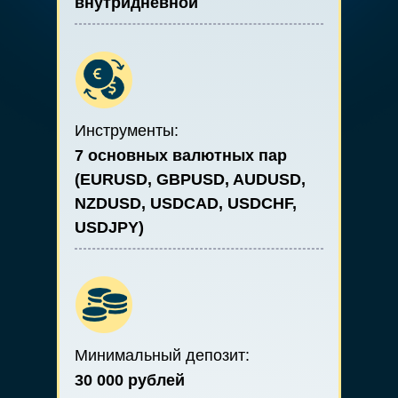
внутридневной
Инструменты:
7 основных валютных пар
(EURUSD, GBPUSD, AUDUSD,
NZDUSD, USDCAD, USDCHF,
USDJPY)
Минимальный депозит:
30 000 рублей