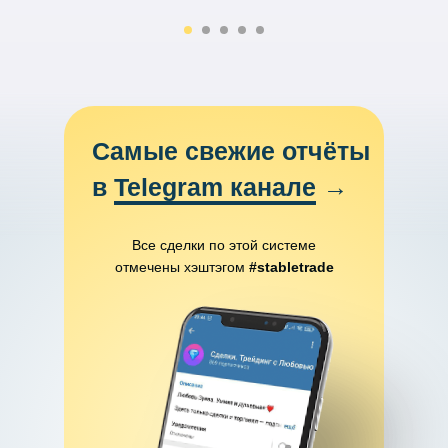
Самые свежие отчёты
в
Telegram канале
→
Все сделки по этой системе
отмечены хэштэгом
#stabletrade