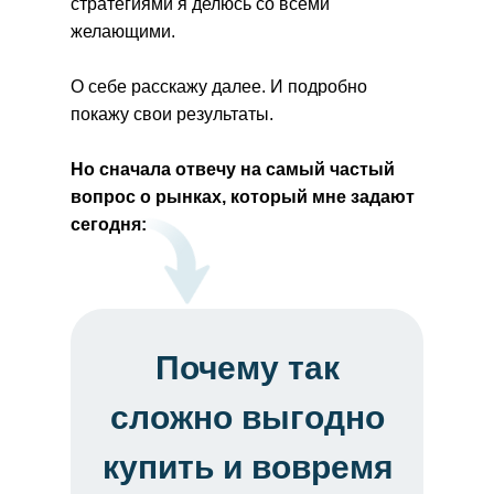
стратегиями я делюсь со всеми
желающими.
О себе расскажу далее. И подробно
покажу свои результаты.
Но сначала отвечу на самый частый
вопрос о рынках, который мне задают
сегодня:
Почему так
сложно выгодно
купить и вовремя