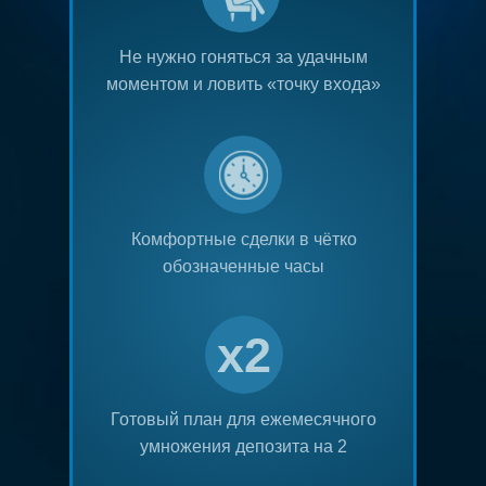
Не нужно гоняться за удачным
моментом и ловить «точку входа»
Комфортные сделки в чётко
обозначенные часы
x2
Готовый план для ежемесячного
умножения депозита на 2