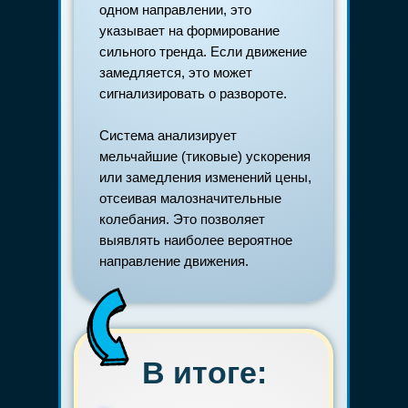
одном направлении, это
указывает на формирование
сильного тренда. Если движение
замедляется, это может
сигнализировать о развороте.
Система анализирует
мельчайшие (тиковые) ускорения
или замедления изменений цены,
отсеивая малозначительные
колебания. Это позволяет
выявлять наиболее вероятное
направление движения.
В итоге: