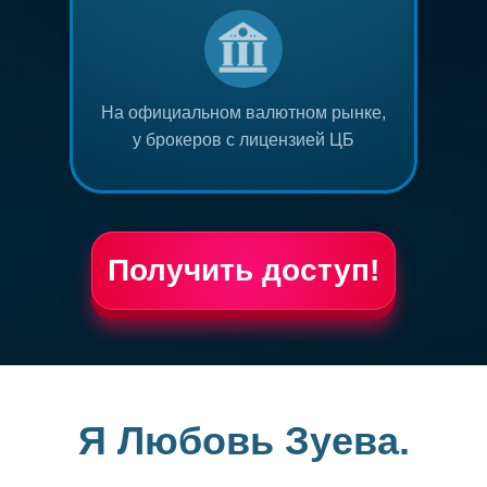
На официальном валютном рынке,
у брокеров с лицензией ЦБ
Получить доступ!
Я Любовь Зуева.