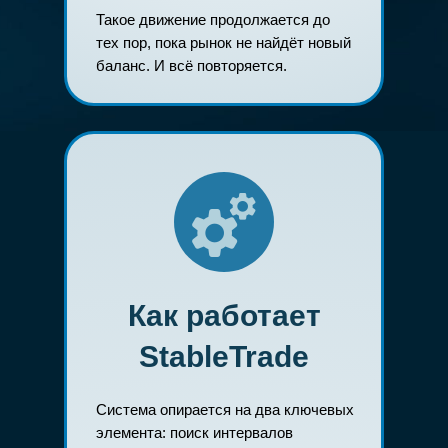
Такое движение продолжается до
тех пор, пока рынок не найдёт новый
баланс. И всё повторяется.
Как работает
StableTrade
Система опирается на два ключевых
элемента: поиск интервалов