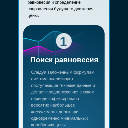
равновесия и определение
направления будущего движения
цены.
1
Поиск равновесия
Следуя заложенным формулам,
система анализирует
поступающие тиковые данные и
делает предположение: в каком
периоде зафиксировано
вероятно наибольшее
количество
сделок при
одновременно минимальных
колебаниях цены.