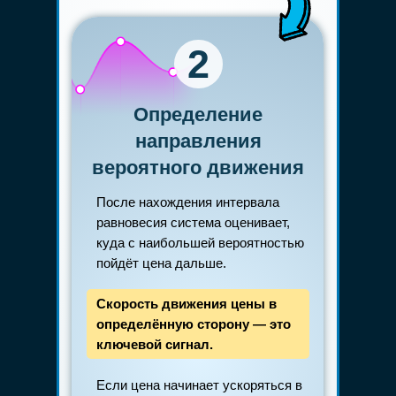
2
Определение
направления
вероятного движения
После нахождения интервала
равновесия система оценивает,
куда с наибольшей вероятностью
пойдёт цена дальше.
Скорость движения цены в
определённую сторону — это
ключевой сигнал.
Если цена начинает ускоряться в