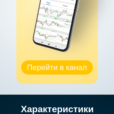
Перейти в канал
Характеристики