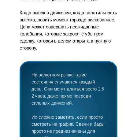
Когда рынок в движении, когда волатильность
высока, ловить момент гораздо рискованнее.
Цена может совершать неожиданные
колебания, которые закроют с убытком
сделку, которая в целом открыта в нужную
сторону.
На валютном рынке такие
состояния случаются каждый
день. Они могут длиться всего 1,5-
2 часа, даже прямо посреди
сильных движений.
Их сложно заметить, если просто
смотреть на график. Свечи и бары
просто не предназначены для