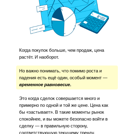
Когда покупок больше, чем продаж, цена
растёт. И наоборот.
Но важно понимать, что помимо роста и
падения есть ещё один, особый момент —
временное равновесие
.
Это когда сделок совершается много и
примерно по одной и той же цене. Цена как
бы «застывает». В такие моменты рынок
спокойнее, и вы можете безопасно войти в
сделку — в правильную сторону,
соответствующую текущему тренду.