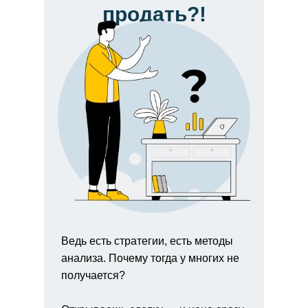
продать?!
Ведь есть стратегии, есть методы
анализа. Почему тогда у многих не
получается?