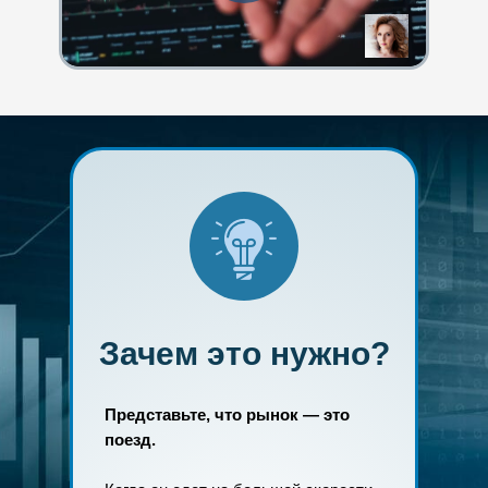
Зачем это нужно?
Представьте, что рынок — это
поезд.