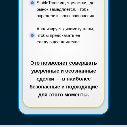
StableTrade ищет участки, где
рынок замедляется, чтобы
определить зоны равновесия.
Анализирует динамику цены,
чтобы предсказать её
следующее движение.
Это позволяет совершать
уверенные и осознанные
сделки — в наиболее
безопасные и подходящие
для этого моменты.