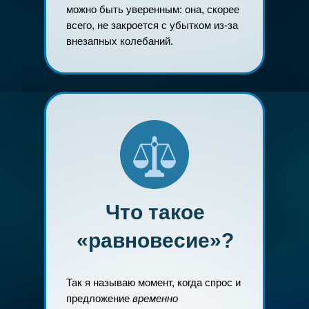
можно быть уверенным: она, скорее
всего, не закроется с убытком из-за
внезапных колебаний.
Что такое
«равновесие»?
Так я называю момент, когда спрос и
предложение
временно