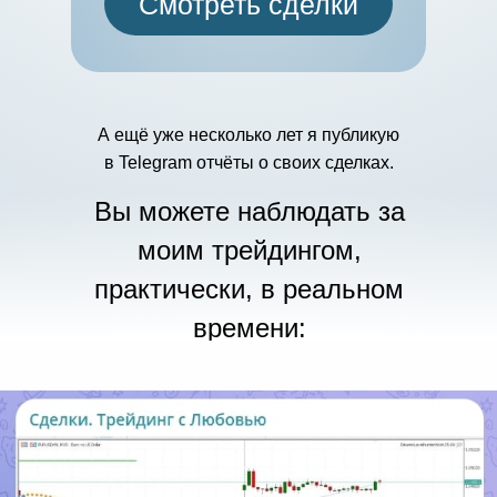
Смотреть сделки
А ещё уже несколько лет я публикую
в Telegram отчёты о своих сделках.
Вы можете наблюдать за
моим трейдингом,
практически, в реальном
времени: