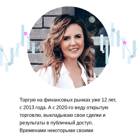
Торгую на финансовых рынках уже 12 лет,
с 2013 года. А с 2020-го веду открытую
торговлю, выкладываю свои сделки и
результаты в публичный доступ.
Временами некоторыми своими