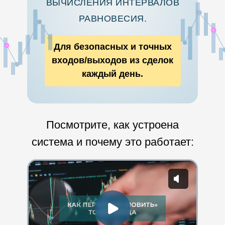
ВЫЧИСЛЕНИЯ ИНТЕРВАЛОВ
РАВНОВЕСИЯ.
Для безопасных и точных
входов/выходов из сделок
каждый день.
Посмотрите, как устроена
система и почему это работает: