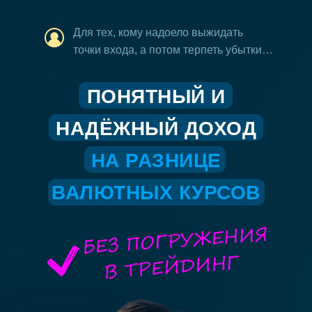
Для тех, кому надоело выжидать
точки входа, а потом терпеть убытки…
ПОНЯТНЫЙ И
НАДЁЖНЫЙ ДОХОД
НА РАЗНИЦЕ
ВАЛЮТНЫХ КУРСОВ