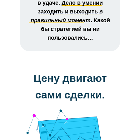
в удаче. Дело в умении
заходить и выходить
в
правильный момент
. Какой
бы стратегией вы ни
пользовались…
Цену двигают
сами сделки.